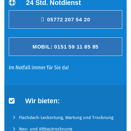
24 Std. Notdienst
05772 207 54 20
MOBIL: 0151 59 11 85 85
Im Notfall immer für Sie da!
Wir bieten:
Flachdach-Leckortung, Wartung und Trocknung
Neu- und Altbautrocknung