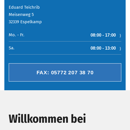
Eduard Teichrib
Meisenweg 5
32339 Espelkamp
Mo. - Fr.
08:00 - 17:00
Sa.
08:00 - 13:00
FAX: 05772 207 38 70
Willkommen bei