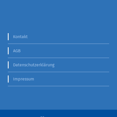
Kontakt
AGB
Datenschutzerklärung
Impressum