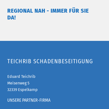
REGIONAL NAH - IMMER FÜR SIE
DA!
TEICHRIB SCHADENBESEITIGUNG
Eduard Teichrib
Meisenweg 5
32339 Espelkamp
UNSERE PARTNER-FIRMA