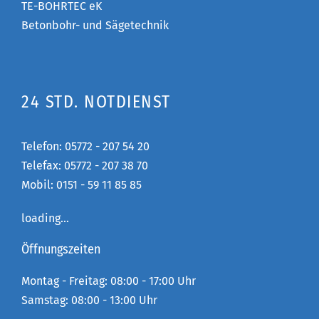
TE-BOHRTEC eK
Betonbohr- und Sägetechnik
24 STD. NOTDIENST
Telefon:
05772 - 207 54 20
Telefax: 05772 - 207 38 70
Mobil:
0151 - 59 11 85 85
loading...
Öffnungszeiten
Montag - Freitag: 08:00 - 17:00 Uhr
Samstag: 08:00 - 13:00 Uhr