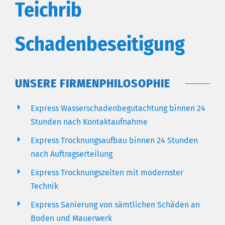
Teichrib
Schadenbeseitigung
UNSERE FIRMENPHILOSOPHIE
Express Wasserschadenbegutachtung binnen 24
Stunden nach Kontaktaufnahme
Express Trocknungsaufbau binnen 24 Stunden
nach Auftragserteilung
Express Trocknungszeiten mit modernster
Technik
Express Sanierung von sämtlichen Schäden an
Boden und Mauerwerk