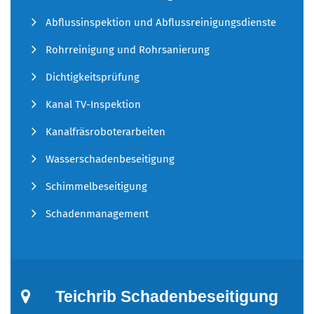
Abflussinspektion und Abflussreinigungsdienste
Rohrreinigung und Rohrsanierung
Dichtigkeitsprüfung
Kanal TV-Inspektion
Kanalfräsroboterarbeiten
Wasserschadenbeseitigung
Schimmelbeseitigung
Schadenmanagement
Teichrib Schadenbeseitigung