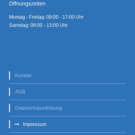
Öffnungszeiten
Montag - Freitag: 08:00 - 17:00 Uhr
Samstag: 08:00 - 13:00 Uhr
Kontakt
AGB
Datenschutzerklärung
Impressum