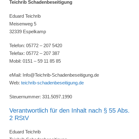
Teichrib Schadenbeseitigung
Eduard Teichrib
Meisenweg 5
32339 Espelkamp
Telefon: 05772 – 207 5420
Telefax: 05772 – 207 387
Mobil: 0151 – 59 11 85 85
eMail: Info@Teichrib-Schadenbeseitigung.de
Web:
teichrib-schadenbeseitigung.de
Steuernummer: 331.5097.1990
Verantwortlich für den Inhalt nach § 55 Abs.
2 RStV
Eduard Teichrib