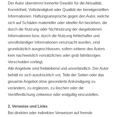
Der Autor übernimmt keinerlei Gewähr für die Aktualität,
Korrektheit, Vollständigkeit oder Qualität der bereitgestellten
Informationen. Haftungsansprüche gegen den Autor, welche
sich auf Schäden materieller oder ideeller Art beziehen, die
durch die Nutzung oder Nichtnutzung der dargebotenen
Informationen bzw. durch die Nutzung fehlerhafter und
unvollständiger Informationen verursacht wurden, sind
grundsätzlich ausgeschlossen, sofern seitens des Autors
kein nachweislich vorsätzliches oder grob fahrlässiges
Verschulden vorliegt.
Alle Angebote sind freibleibend und unverbindlich. Der Autor
behält es sich ausdrücklich vor, Teile der Seiten oder das
gesamte Angebot ohne gesonderte Ankündigung zu
verändern, zu ergänzen, zu löschen oder die
Veröffentlichung zeitweise oder endgültig einzustellen.
2. Verweise und Links
Bei direkten oder indirekten Verweisen auf fremde