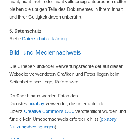
nicht, nicht mehr oder nicht vollständig entsprechen sollten,
bleiben die übrigen Teile des Dokumentes in ihrem Inhalt
und ihrer Gültigkeit davon unberührt.
5. Datenschutz
Siehe
Datenschutzerklärung
Bild- und Mediennachweis
Die Urheber- und/oder Verwertungsrechte der auf dieser
Webseite verwendeten Grafiken und Fotos liegen beim
Seitenbetreiber: Logo, Referenzen
Darüber hinaus werden Fotos des
Dienstes
pixabay
verwendet, die unter unter der
Lizenz
Creative Commons CC0
veröffentlicht wurden und
für die kein Urhebernachweis erforderlich ist (
pixabay
Nutzungsbedingungen
)