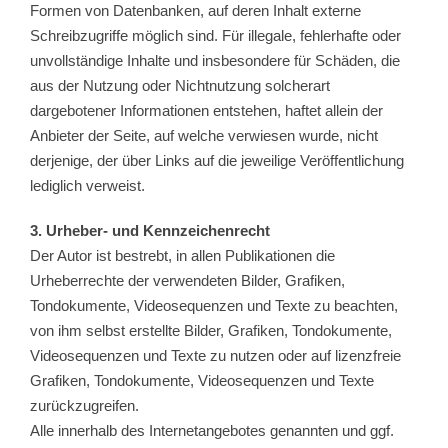
Formen von Datenbanken, auf deren Inhalt externe
Schreibzugriffe möglich sind. Für illegale, fehlerhafte oder
unvollständige Inhalte und insbesondere für Schäden, die
aus der Nutzung oder Nichtnutzung solcherart
dargebotener Informationen entstehen, haftet allein der
Anbieter der Seite, auf welche verwiesen wurde, nicht
derjenige, der über Links auf die jeweilige Veröffentlichung
lediglich verweist.
3. Urheber- und Kennzeichenrecht
Der Autor ist bestrebt, in allen Publikationen die
Urheberrechte der verwendeten Bilder, Grafiken,
Tondokumente, Videosequenzen und Texte zu beachten,
von ihm selbst erstellte Bilder, Grafiken, Tondokumente,
Videosequenzen und Texte zu nutzen oder auf lizenzfreie
Grafiken, Tondokumente, Videosequenzen und Texte
zurückzugreifen.
Alle innerhalb des Internetangebotes genannten und ggf.