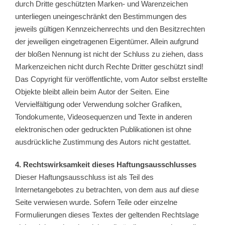
durch Dritte geschützten Marken- und Warenzeichen
unterliegen uneingeschränkt den Bestimmungen des
jeweils gültigen Kennzeichenrechts und den Besitzrechten
der jeweiligen eingetragenen Eigentümer. Allein aufgrund
der bloßen Nennung ist nicht der Schluss zu ziehen, dass
Markenzeichen nicht durch Rechte Dritter geschützt sind!
Das Copyright für veröffentlichte, vom Autor selbst erstellte
Objekte bleibt allein beim Autor der Seiten. Eine
Vervielfältigung oder Verwendung solcher Grafiken,
Tondokumente, Videosequenzen und Texte in anderen
elektronischen oder gedruckten Publikationen ist ohne
ausdrückliche Zustimmung des Autors nicht gestattet.
4. Rechtswirksamkeit dieses Haftungsausschlusses
Dieser Haftungsausschluss ist als Teil des
Internetangebotes zu betrachten, von dem aus auf diese
Seite verwiesen wurde. Sofern Teile oder einzelne
Formulierungen dieses Textes der geltenden Rechtslage