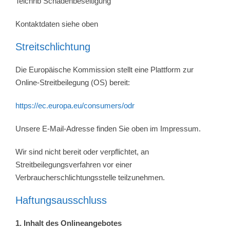
Teichrib Schadenbeseitigung
Kontaktdaten siehe oben
Streitschlichtung
Die Europäische Kommission stellt eine Plattform zur
Online-Streitbeilegung (OS) bereit:
https://ec.europa.eu/consumers/odr
Unsere E-Mail-Adresse finden Sie oben im Impressum.
Wir sind nicht bereit oder verpflichtet, an
Streitbeilegungsverfahren vor einer
Verbraucherschlichtungsstelle teilzunehmen.
Haftungsausschluss
1. Inhalt des Onlineangebotes