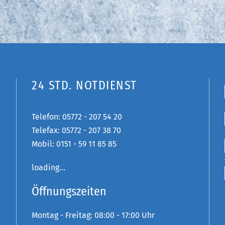
24 STD. NOTDIENST
Telefon:
05772 - 207 54 20
Telefax: 05772 - 207 38 70
Mobil:
0151 - 59 11 85 85
loading...
Öffnungszeiten
Montag - Freitag: 08:00 - 17:00 Uhr