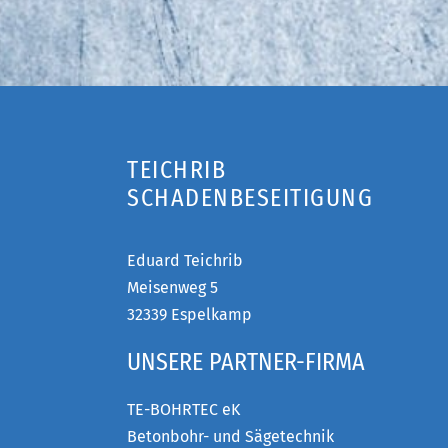
TEICHRIB
SCHADENBESEITIGUNG
Eduard Teichrib
Meisenweg 5
32339 Espelkamp
UNSERE PARTNER-FIRMA
TE-BOHRTEC eK
Betonbohr- und Sägetechnik