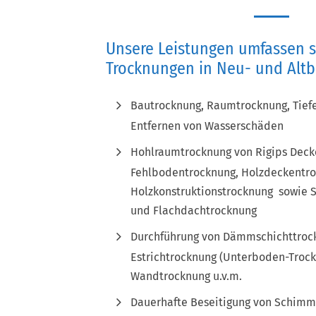
Unsere Leistungen umfassen s
Trocknungen in Neu- und Altb
Bautrocknung, Raumtrocknung, Tief
Entfernen von Wasserschäden
Hohlraumtrocknung von Rigips Dec
Fehlbodentrocknung, Holzdeckentro
Holzkonstruktionstrocknung sowie
und Flachdachtrocknung
Durchführung von Dämmschichttroc
Estrichtrocknung (Unterboden-Trock
Wandtrocknung u.v.m.
Dauerhafte Beseitigung von Schimm