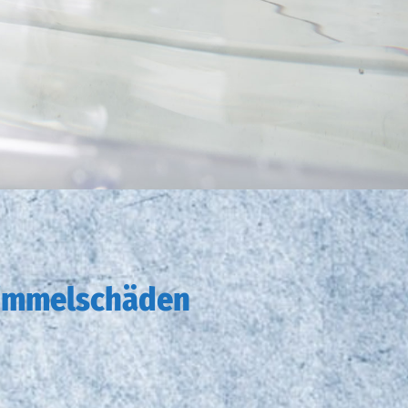
chimmelschäden