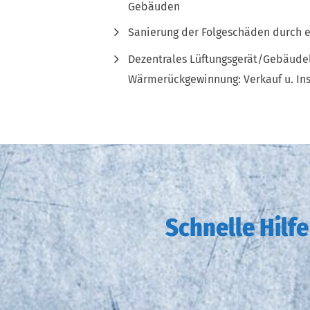
Gebäuden
Sanierung der Folgeschäden durch 
Dezentrales Lüftungsgerät/Gebäudel
Wärmerückgewinnung: Verkauf u. Ins
Schnelle Hilf