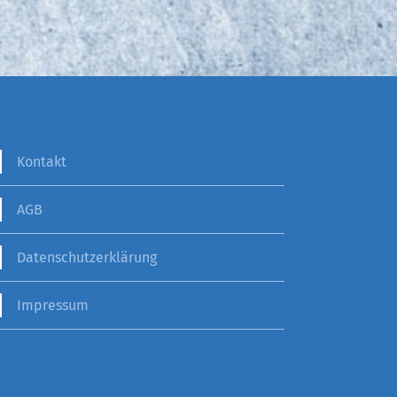
Kontakt
AGB
Datenschutzerklärung
Impressum